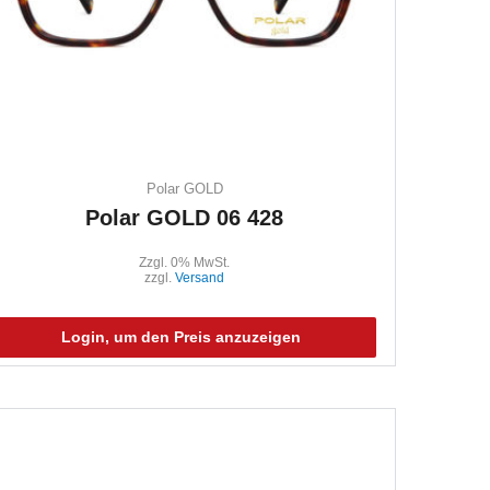
Polar GOLD
Polar GOLD 06 428
Zzgl. 0% MwSt.
zzgl.
Versand
Login, um den Preis anzuzeigen