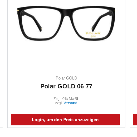
Polar GOLD
Polar GOLD 06 77
Zzgl. 0% MwSt.
zzgl.
Versand
Login, um den Preis anzuzeigen