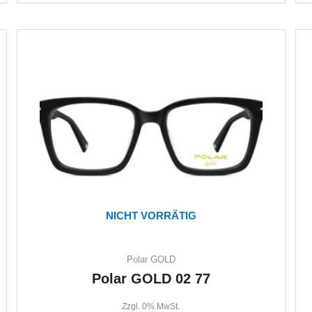
NICHT VORRÄTIG
Polar GOLD
Polar GOLD 02 77
Zzgl. 0% MwSt.