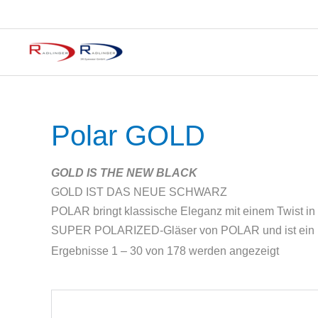
Polar GOLD
GOLD IS THE NEW BLACK
GOLD IST DAS NEUE SCHWARZ
POLAR bringt klassische Eleganz mit einem Twist in 
SUPER POLARIZED-Gläser von POLAR und ist ein Hau
Ergebnisse 1 – 30 von 178 werden angezeigt