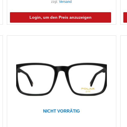
zzgl.
Versand
Login, um den Preis anzuzeigen
NICHT VORRÄTIG