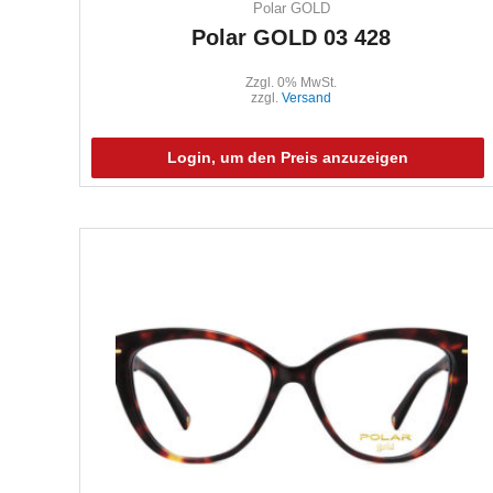
Polar GOLD
Polar GOLD 03 428
Zzgl. 0% MwSt.
zzgl.
Versand
Login, um den Preis anzuzeigen