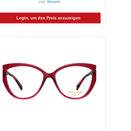
zzgl.
Versand
Login, um den Preis anzuzeigen