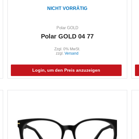
NICHT VORRÄTIG
Polar GOLD
Polar GOLD 04 77
Zzgl. 0% MwSt.
zzgl.
Versand
Login, um den Preis anzuzeigen