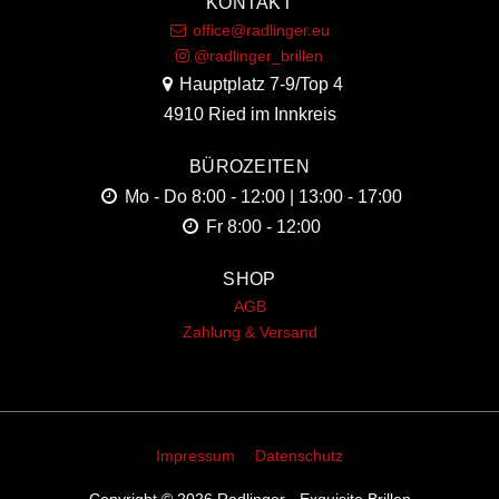
KONTAKT
office@radlinger.eu
@radlinger_brillen
Hauptplatz 7-9/Top 4
4910 Ried im Innkreis
BÜROZEITEN
Mo - Do
8:00 - 12:00 | 13:00 - 17:00
Fr
8:00 - 12:00
SHOP
AGB
Zahlung & Versand
Impressum
Datenschutz