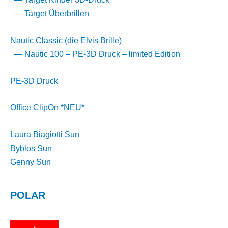
— Target Überbrillen
Nautic Classic (die Elvis Brille)
— Nautic 100 – PE-3D Druck – limited Edition
PE-3D Druck
Office ClipOn *NEU*
Laura Biagiotti Sun
Byblos Sun
Genny Sun
POLAR