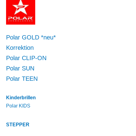
Polar GOLD *neu*
Korrektion
Polar CLIP-ON
Polar SUN
Polar TEEN
Kinderbrillen
Polar KIDS
STEPPER