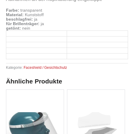
Farbe:
transparent
Material:
Kunststoff
beschlagfrei:
ja
für Brillenträger:
ja
getönt:
nein
Kategorie:
Faceshield / Gesichtschutz
Ähnliche Produkte