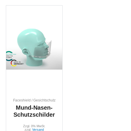
Faceshield / Gesichtschutz
Mund-Nasen-
Schutzschilder
Zzgl. 0% MwSt.
zzgl.
Versand