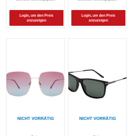
Login, um den Preis
Login, um den Preis
anzuzeigen
anzuzeigen
NICHT VORRÄTIG
NICHT VORRÄTIG