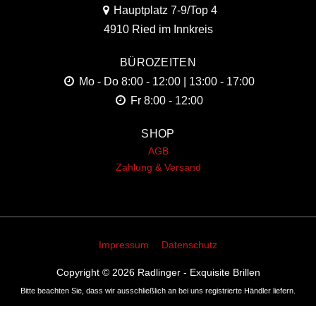
Hauptplatz 7-9/Top 4
4910 Ried im Innkreis
BÜROZEITEN
Mo - Do
8:00 - 12:00 | 13:00 - 17:00
Fr
8:00 - 12:00
SHOP
AGB
Zahlung & Versand
Impressum
Datenschutz
Copyright © 2026
Radlinger - Exquisite Brillen
Bitte beachten Sie, dass wir ausschließlich an bei uns registrierte Händler liefern.