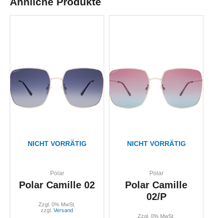
Ähnliche Produkte
NICHT VORRÄTIG
NICHT VORRÄTIG
Polar
Polar
Polar Camille 02
Polar Camille
02/P
Zzgl. 0% MwSt.
zzgl.
Versand
Zzgl. 0% MwSt.