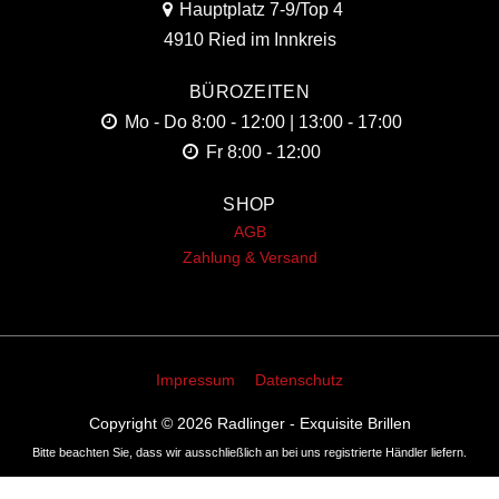
Hauptplatz 7-9/Top 4
4910 Ried im Innkreis
BÜROZEITEN
Mo - Do
8:00 - 12:00 | 13:00 - 17:00
Fr
8:00 - 12:00
SHOP
AGB
Zahlung & Versand
Impressum
Datenschutz
Copyright © 2026
Radlinger - Exquisite Brillen
Bitte beachten Sie, dass wir ausschließlich an bei uns registrierte Händler liefern.