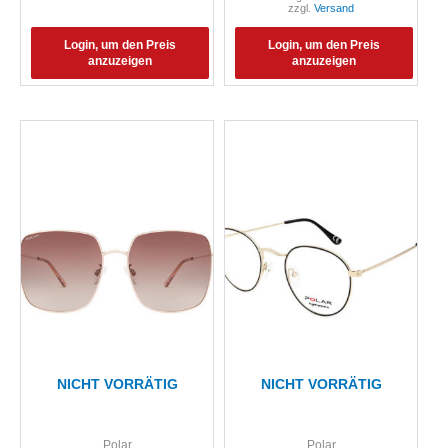
zzgl.
Versand
Login, um den Preis
Login, um den Preis
anzuzeigen
anzuzeigen
NICHT VORRÄTIG
NICHT VORRÄTIG
Polar
Polar