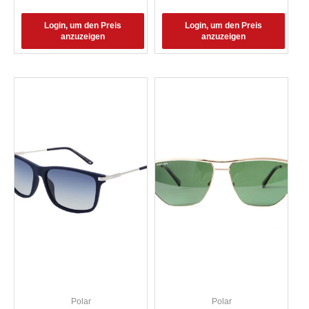
Login, um den Preis
Login, um den Preis
anzuzeigen
anzuzeigen
Polar
Polar