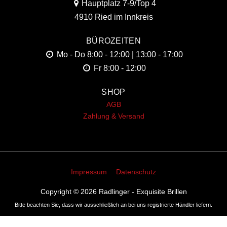
Hauptplatz 7-9/Top 4
4910 Ried im Innkreis
BÜROZEITEN
Mo - Do
8:00 - 12:00 | 13:00 - 17:00
Fr
8:00 - 12:00
SHOP
AGB
Zahlung & Versand
Impressum
Datenschutz
Copyright © 2026
Radlinger - Exquisite Brillen
Bitte beachten Sie, dass wir ausschließlich an bei uns registrierte Händler liefern.