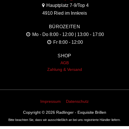
Hauptplatz 7-9/Top 4
4910 Ried im Innkreis
BÜROZEITEN
Mo - Do
8:00 - 12:00 | 13:00 - 17:00
Fr
8:00 - 12:00
SHOP
AGB
Zahlung & Versand
Impressum
Datenschutz
Copyright © 2026
Radlinger - Exquisite Brillen
Bitte beachten Sie, dass wir ausschließlich an bei uns registrierte Händler liefern.