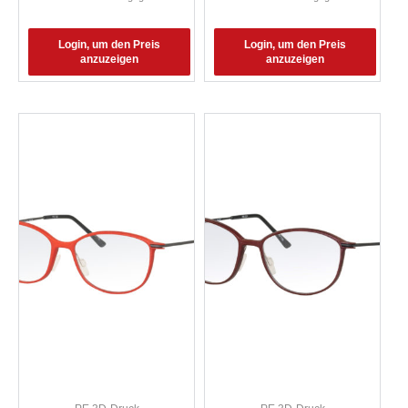
Login, um den Preis
Login, um den Preis
anzuzeigen
anzuzeigen