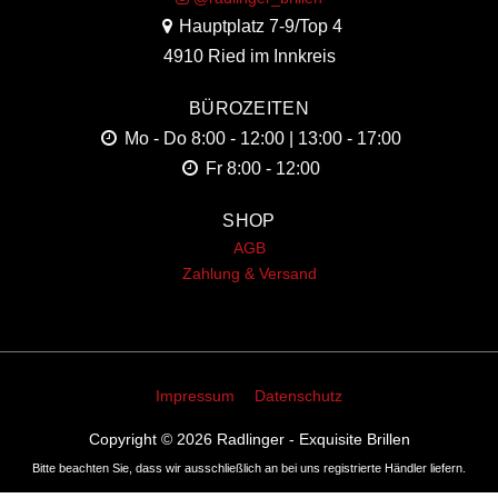
Hauptplatz 7-9/Top 4
4910 Ried im Innkreis
BÜROZEITEN
Mo - Do
8:00 - 12:00 | 13:00 - 17:00
Fr
8:00 - 12:00
SHOP
AGB
Zahlung & Versand
Impressum
Datenschutz
Copyright © 2026
Radlinger - Exquisite Brillen
Bitte beachten Sie, dass wir ausschließlich an bei uns registrierte Händler liefern.