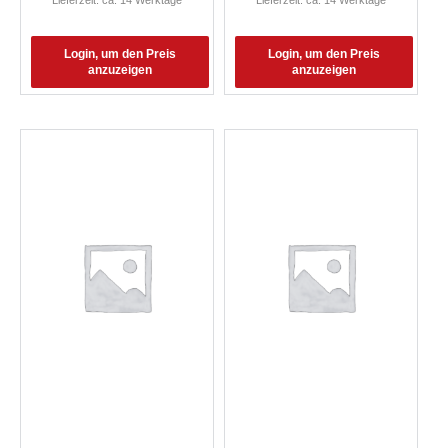
Lieferzeit: ca. 14 Werktage
Lieferzeit: ca. 14 Werktage
Login, um den Preis
Login, um den Preis
anzuzeigen
anzuzeigen