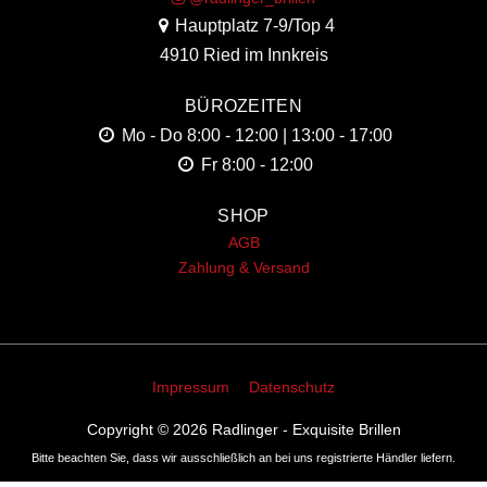
Hauptplatz 7-9/Top 4
4910 Ried im Innkreis
BÜROZEITEN
Mo - Do
8:00 - 12:00 | 13:00 - 17:00
Fr
8:00 - 12:00
SHOP
AGB
Zahlung & Versand
Impressum
Datenschutz
Copyright © 2026
Radlinger - Exquisite Brillen
Bitte beachten Sie, dass wir ausschließlich an bei uns registrierte Händler liefern.