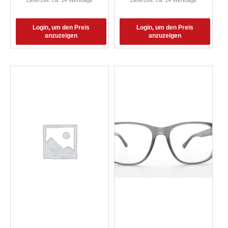
Lieferzeit: ca. 14 Werktage
Lieferzeit: ca. 14 Werktage
Login, um den Preis
Login, um den Preis
anzuzeigen
anzuzeigen