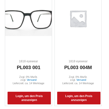
1818 eyewear
1818 eyewear
PL003 001
PL003 004M
Zzgl. 0% MwSt.
Zzgl. 0% MwSt.
zzgl.
Versand
zzgl.
Versand
Lieferzeit: ca. 14 Werktage
Lieferzeit: ca. 14 Werktage
Login, um den Preis
Login, um den Preis
anzuzeigen
anzuzeigen