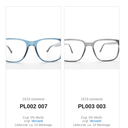
1818 eyewear
1818 eyewear
PL002 007
PL003 003
Zzgl. 0% MwSt.
Zzgl. 0% MwSt.
zzgl.
Versand
zzgl.
Versand
Lieferzeit: ca. 14 Werktage
Lieferzeit: ca. 14 Werktage