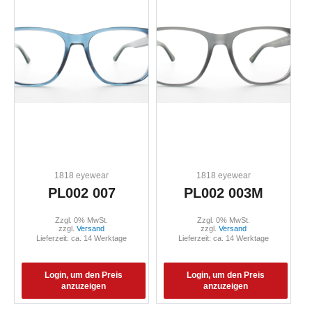
1818 eyewear
1818 eyewear
PL002 007
PL002 003M
Zzgl. 0% MwSt.
Zzgl. 0% MwSt.
zzgl.
Versand
zzgl.
Versand
Lieferzeit: ca. 14 Werktage
Lieferzeit: ca. 14 Werktage
Login, um den Preis
Login, um den Preis
anzuzeigen
anzuzeigen