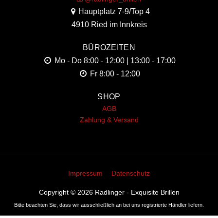
Hauptplatz 7-9/Top 4
4910 Ried im Innkreis
BÜROZEITEN
Mo - Do
8:00 - 12:00 | 13:00 - 17:00
Fr
8:00 - 12:00
SHOP
AGB
Zahlung & Versand
Impressum
Datenschutz
Copyright © 2026
Radlinger - Exquisite Brillen
Bitte beachten Sie, dass wir ausschließlich an bei uns registrierte Händler liefern.