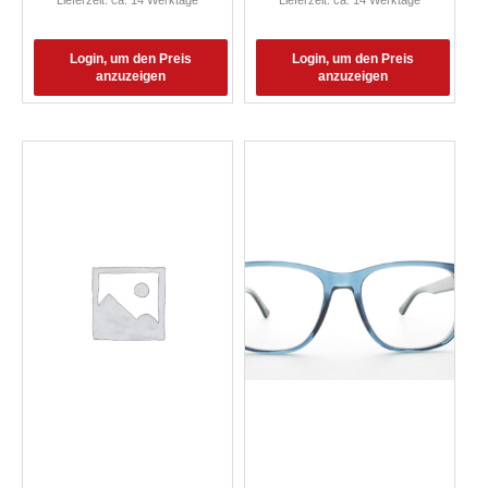
Lieferzeit: ca. 14 Werktage
Lieferzeit: ca. 14 Werktage
Login, um den Preis
Login, um den Preis
anzuzeigen
anzuzeigen