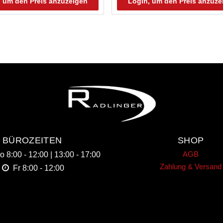
, um den Preis anzuzeigen
Login, um den Preis anzuze
BÜROZEITEN
SHOP
AGB
Do
8:00 - 12:00 | 13:00 - 17:00
Zahlung & Versand
Fr
8:00 - 12:00