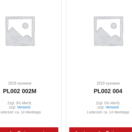
1818 eyewear
1818 eyewear
PL002 002M
PL002 004
Zzgl. 0% MwSt.
Zzgl. 0% MwSt.
zzgl.
Versand
zzgl.
Versand
ieferzeit: ca. 14 Werktage
Lieferzeit: ca. 14 Werktage