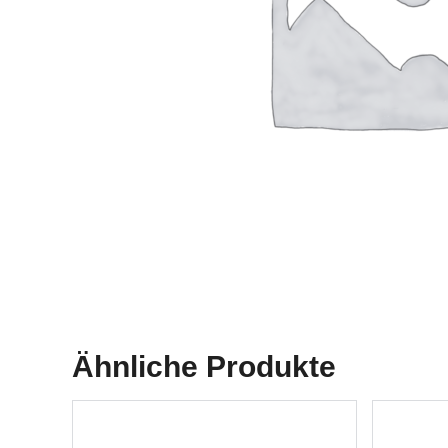
Ähnliche Produkte