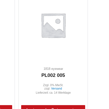
1818 eyewear
PL002 005
Zzgl. 0% MwSt.
zzgl.
Versand
Lieferzeit: ca. 14 Werktage