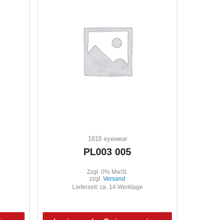
1818 eyewear
PL003 005
Zzgl. 0% MwSt.
zzgl.
Versand
Lieferzeit: ca. 14 Werktage