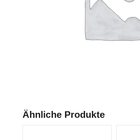
Ähnliche Produkte