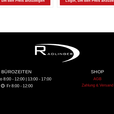
, um den Preis anzuzeigen
Login, um den Preis anzuze
BÜROZEITEN
SHOP
AGB
Do
8:00 - 12:00 | 13:00 - 17:00
Zahlung & Versand
Fr
8:00 - 12:00