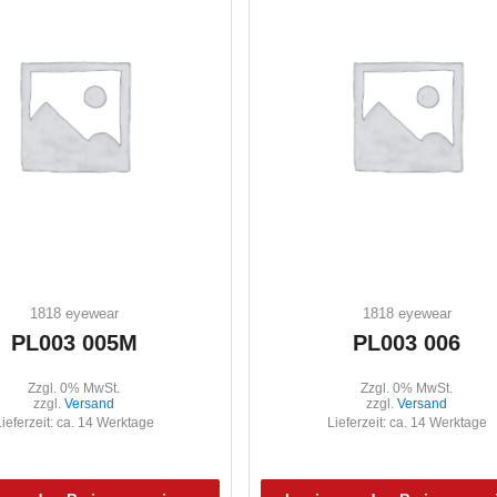
1818 eyewear
1818 eyewear
PL003 005M
PL003 006
Zzgl. 0% MwSt.
Zzgl. 0% MwSt.
zzgl.
Versand
zzgl.
Versand
ieferzeit: ca. 14 Werktage
Lieferzeit: ca. 14 Werktage