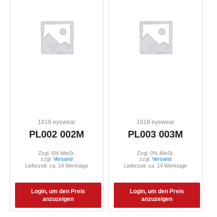
1818 eyewear
1818 eyewear
PL002 002M
PL003 003M
Zzgl. 0% MwSt.
Zzgl. 0% MwSt.
zzgl.
Versand
zzgl.
Versand
Lieferzeit: ca. 14 Werktage
Lieferzeit: ca. 14 Werktage
Login, um den Preis
Login, um den Preis
anzuzeigen
anzuzeigen