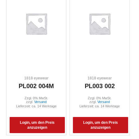
1818 eyewear
1818 eyewear
PL002 004M
PL003 002
Zzgl. 0% MwSt.
Zzgl. 0% MwSt.
zzgl.
Versand
zzgl.
Versand
Lieferzeit: ca. 14 Werktage
Lieferzeit: ca. 14 Werktage
Login, um den Preis
Login, um den Preis
anzuzeigen
anzuzeigen