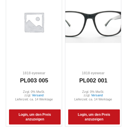
1818 eyewear
1818 eyewear
PL003 005
PL002 001
Zzgl. 0% MwSt.
Zzgl. 0% MwSt.
zzgl.
Versand
zzgl.
Versand
Lieferzeit: ca. 14 Werktage
Lieferzeit: ca. 14 Werktage
Login, um den Preis
Login, um den Preis
anzuzeigen
anzuzeigen