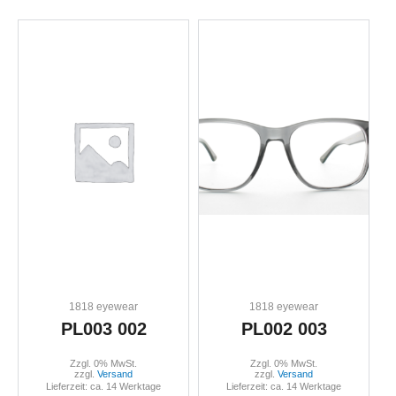
1818 eyewear
1818 eyewear
PL003 002
PL002 003
Zzgl. 0% MwSt.
Zzgl. 0% MwSt.
zzgl.
Versand
zzgl.
Versand
Lieferzeit: ca. 14 Werktage
Lieferzeit: ca. 14 Werktage