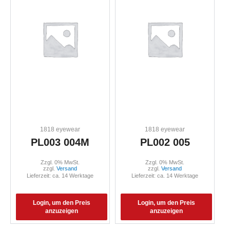
1818 eyewear
1818 eyewear
PL003 004M
PL002 005
Zzgl. 0% MwSt.
Zzgl. 0% MwSt.
zzgl.
Versand
zzgl.
Versand
Lieferzeit: ca. 14 Werktage
Lieferzeit: ca. 14 Werktage
Login, um den Preis
Login, um den Preis
anzuzeigen
anzuzeigen