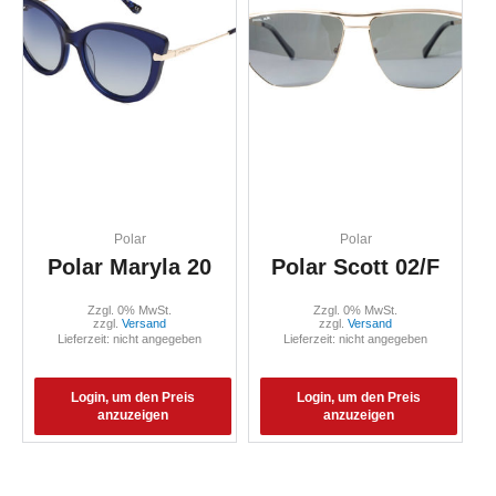
Polar
Polar
Polar Maryla 20
Polar Scott 02/F
Zzgl. 0% MwSt.
Zzgl. 0% MwSt.
zzgl.
Versand
zzgl.
Versand
Lieferzeit: nicht angegeben
Lieferzeit: nicht angegeben
Login, um den Preis
Login, um den Preis
anzuzeigen
anzuzeigen