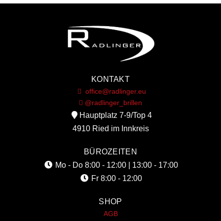
KONTAKT
office@radlinger.eu
@radlinger_brillen
Hauptplatz 7-9/Top 4
4910 Ried im Innkreis
BÜROZEITEN
Mo - Do
8:00 - 12:00 | 13:00 - 17:00
Fr
8:00 - 12:00
SHOP
AGB