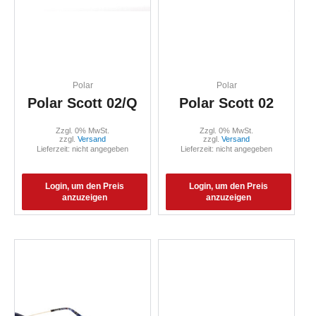
Polar
Polar
Polar Scott 02/Q
Polar Scott 02
Zzgl. 0% MwSt.
Zzgl. 0% MwSt.
zzgl.
Versand
zzgl.
Versand
Lieferzeit: nicht angegeben
Lieferzeit: nicht angegeben
Login, um den Preis
Login, um den Preis
anzuzeigen
anzuzeigen