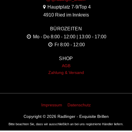
Hauptplatz 7-9/Top 4
4910 Ried im Innkreis
BÜROZEITEN
Mo - Do
8:00 - 12:00 | 13:00 - 17:00
Fr
8:00 - 12:00
SHOP
AGB
Zahlung & Versand
Impressum
Datenschutz
Copyright © 2026
Radlinger - Exquisite Brillen
Bitte beachten Sie, dass wir ausschließlich an bei uns registrierte Händler liefern.