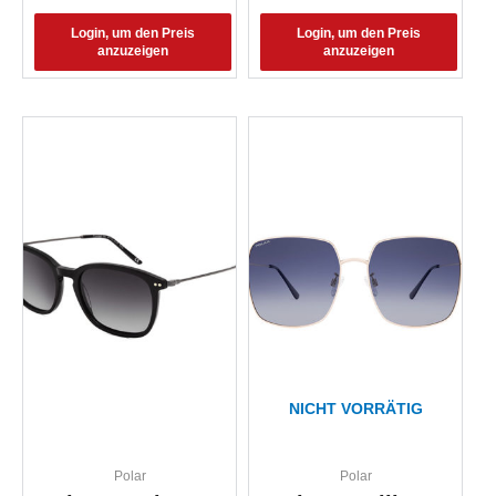
Login, um den Preis
Login, um den Preis
anzuzeigen
anzuzeigen
NICHT VORRÄTIG
Polar
Polar