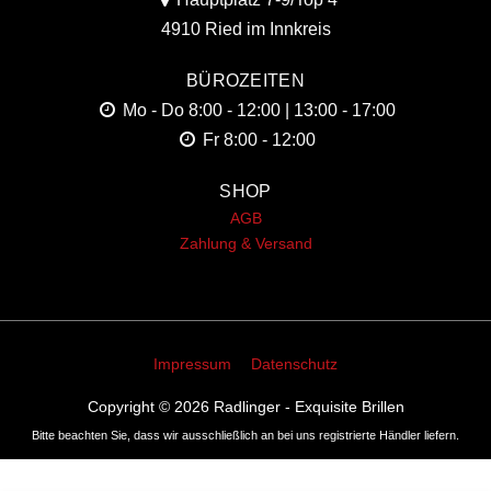
4910 Ried im Innkreis
BÜROZEITEN
Mo - Do
8:00 - 12:00 | 13:00 - 17:00
Fr
8:00 - 12:00
SHOP
AGB
Zahlung & Versand
Impressum
Datenschutz
Copyright © 2026
Radlinger - Exquisite Brillen
Bitte beachten Sie, dass wir ausschließlich an bei uns registrierte Händler liefern.