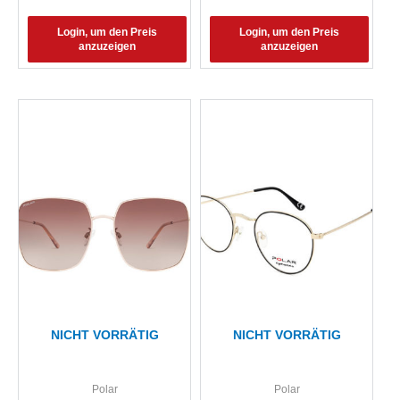
Login, um den Preis
Login, um den Preis
anzuzeigen
anzuzeigen
NICHT VORRÄTIG
NICHT VORRÄTIG
Polar
Polar