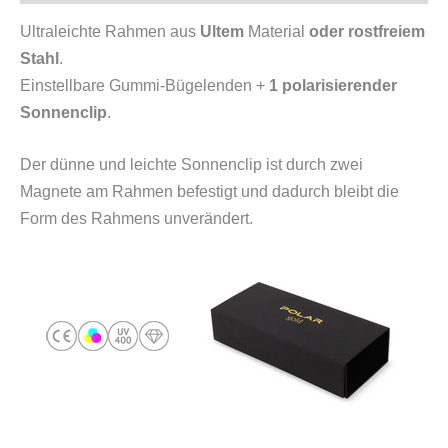
Ultraleichte Rahmen aus
Ultem
Material
oder rostfreiem
Stahl
.
Einstellbare Gummi-Bügelenden +
1 polarisierender
Sonnenclip
.
Der dünne und leichte Sonnenclip ist durch zwei
Magnete am Rahmen befestigt und dadurch bleibt die
Form des Rahmens unverändert.