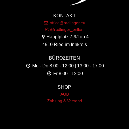
KONTAKT
office@radlinger.eu
@radlinger_brillen
Hauptplatz 7-9/Top 4
4910 Ried im Innkreis
BÜROZEITEN
Mo - Do
8:00 - 12:00 | 13:00 - 17:00
Fr
8:00 - 12:00
SHOP
AGB
Zahlung & Versand