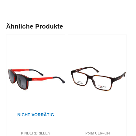
Ähnliche Produkte
NICHT VORRÄTIG
KINDERBRILLEN
Polar CLIP-ON