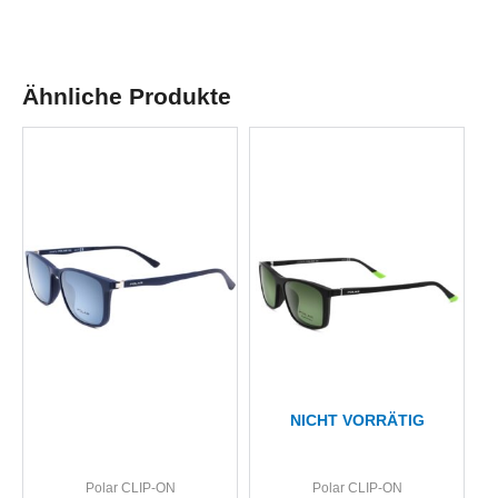
Ähnliche Produkte
NICHT VORRÄTIG
Polar CLIP-ON
Polar CLIP-ON