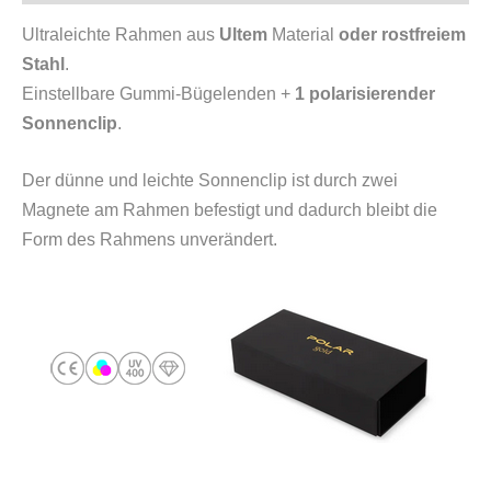
Ultraleichte Rahmen aus
Ultem
Material
oder rostfreiem
Stahl
.
Einstellbare Gummi-Bügelenden +
1 polarisierender
Sonnenclip
.
Der dünne und leichte Sonnenclip ist durch zwei
Magnete am Rahmen befestigt und dadurch bleibt die
Form des Rahmens unverändert.