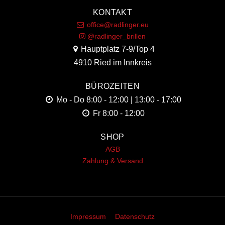
KONTAKT
office@radlinger.eu
@radlinger_brillen
Hauptplatz 7-9/Top 4
4910 Ried im Innkreis
BÜROZEITEN
Mo - Do
8:00 - 12:00 | 13:00 - 17:00
Fr
8:00 - 12:00
SHOP
AGB
Zahlung & Versand
Impressum
Datenschutz