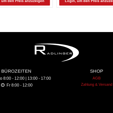
, um den Preis anzuzeigen
Login, um den Preis anzuze
BÜROZEITEN
SHOP
AGB
Do
8:00 - 12:00 | 13:00 - 17:00
Zahlung & Versand
Fr
8:00 - 12:00