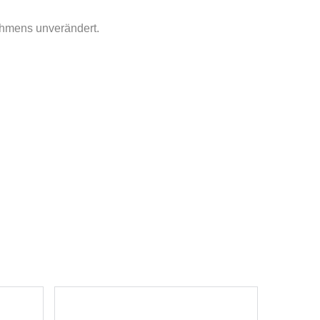
ahmens unverändert.