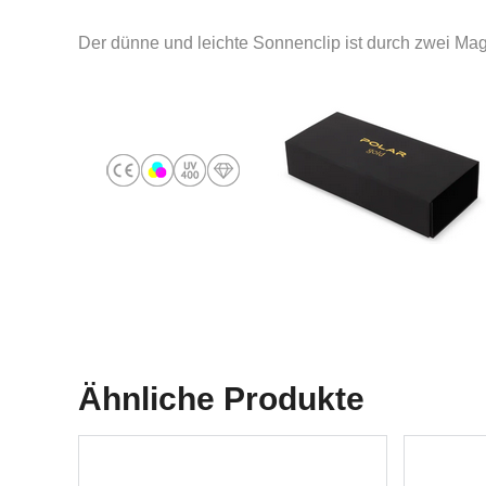
Der dünne und leichte Sonnenclip ist durch zwei M
Ähnliche Produkte