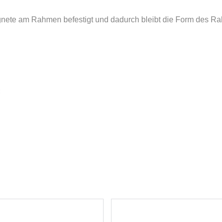
agnete am Rahmen befestigt und dadurch bleibt die Form des R