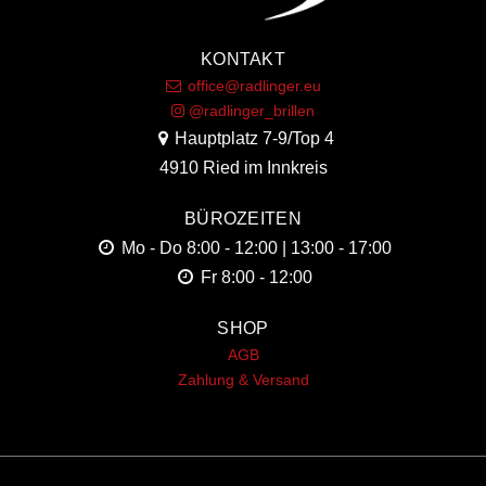
KONTAKT
office@radlinger.eu
@radlinger_brillen
Hauptplatz 7-9/Top 4
4910 Ried im Innkreis
BÜROZEITEN
Mo - Do
8:00 - 12:00 | 13:00 - 17:00
Fr
8:00 - 12:00
SHOP
AGB
Zahlung & Versand