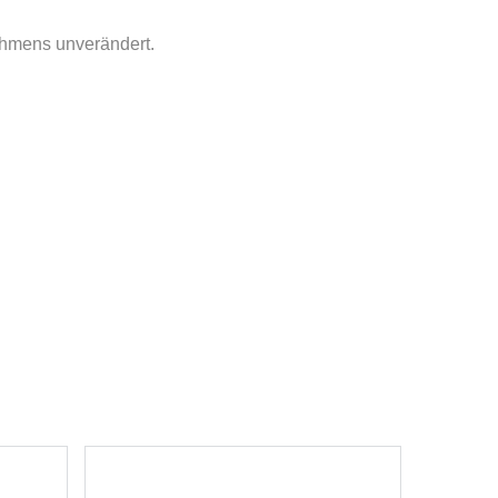
ahmens unverändert.