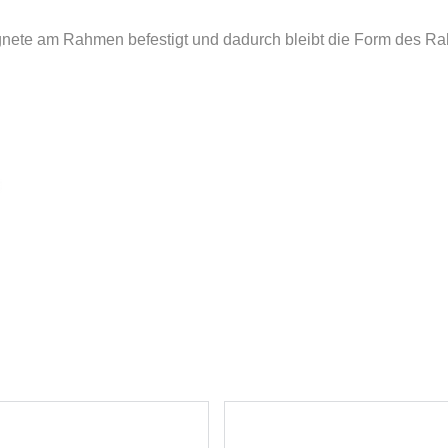
agnete am Rahmen befestigt und dadurch bleibt die Form des R