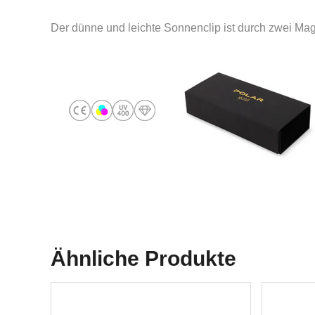
Der dünne und leichte Sonnenclip ist durch zwei M
Ähnliche Produkte