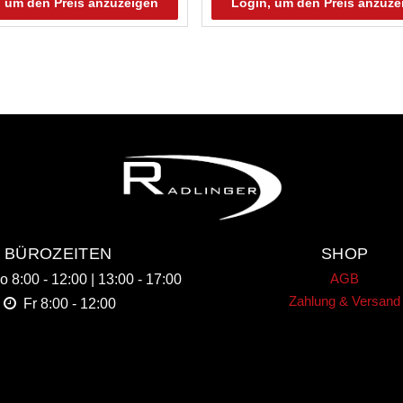
, um den Preis anzuzeigen
Login, um den Preis anzuze
BÜROZEITEN
SHOP
AGB
Do
8:00 - 12:00 | 13:00 - 17:00
Zahlung & Versand
Fr
8:00 - 12:00