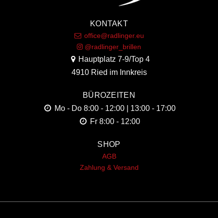
KONTAKT
office@radlinger.eu
@radlinger_brillen
Hauptplatz 7-9/Top 4
4910 Ried im Innkreis
BÜROZEITEN
Mo - Do
8:00 - 12:00 | 13:00 - 17:00
Fr
8:00 - 12:00
SHOP
AGB
Zahlung & Versand