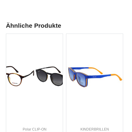
Ähnliche Produkte
Polar CLIP-ON
KINDERBRILLEN