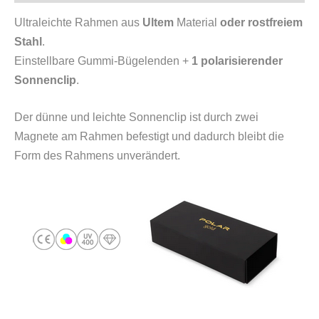
Ultraleichte Rahmen aus
Ultem
Material
oder rostfreiem
Stahl
.
Einstellbare Gummi-Bügelenden +
1 polarisierender
Sonnenclip
.
Der dünne und leichte Sonnenclip ist durch zwei
Magnete am Rahmen befestigt und dadurch bleibt die
Form des Rahmens unverändert.