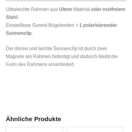
Ultraleichte Rahmen aus
Ultem
Material
oder rostfreiem
Stahl
.
Einstellbare Gummi-Bügelenden +
1 polarisierender
Sonnenclip
.
Der dünne und leichte Sonnenclip ist durch zwei
Magnete am Rahmen befestigt und dadurch bleibt die
Form des Rahmens unverändert.
Ähnliche Produkte