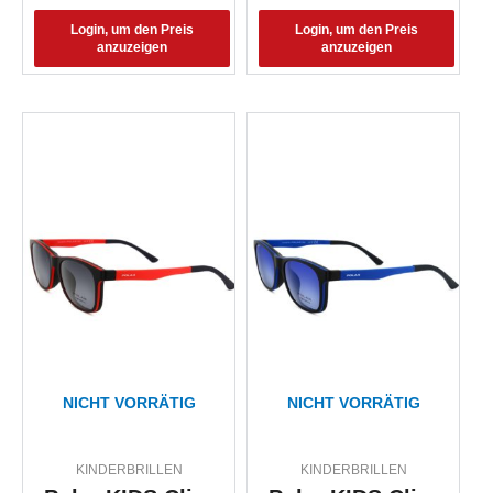
Login, um den Preis
Login, um den Preis
anzuzeigen
anzuzeigen
NICHT VORRÄTIG
NICHT VORRÄTIG
KINDERBRILLEN
KINDERBRILLEN