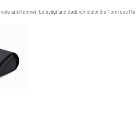
agnete am Rahmen befestigt und dadurch bleibt die Form des R