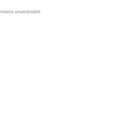
ahmens unverändert.