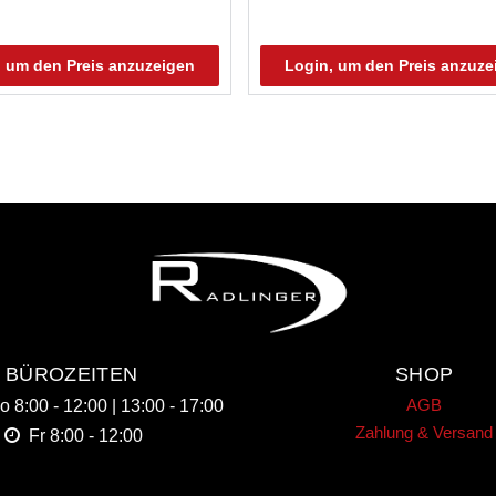
, um den Preis anzuzeigen
Login, um den Preis anzuze
BÜROZEITEN
SHOP
AGB
Do
8:00 - 12:00 | 13:00 - 17:00
Zahlung & Versand
Fr
8:00 - 12:00