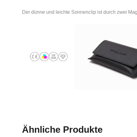
Der dünne und leichte Sonnenclip ist durch zwei M
Ähnliche Produkte