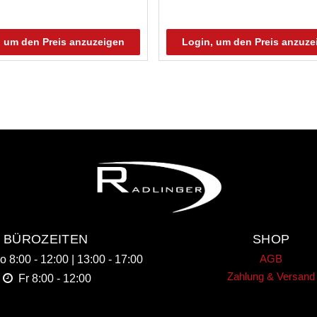
, um den Preis anzuzeigen
Login, um den Preis anzuze
BÜROZEITEN
SHOP
AGB
Do
8:00 - 12:00 | 13:00 - 17:00
Zahlung & Versand
Fr
8:00 - 12:00