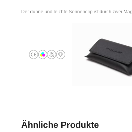
Der dünne und leichte Sonnenclip ist durch zwei M
Ähnliche Produkte