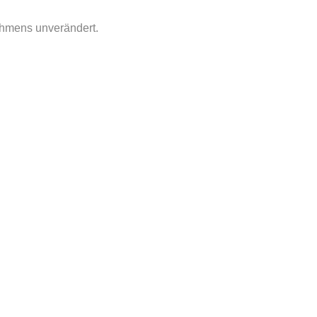
ahmens unverändert.