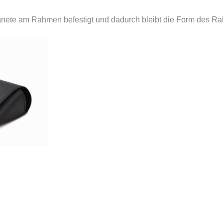
agnete am Rahmen befestigt und dadurch bleibt die Form des R