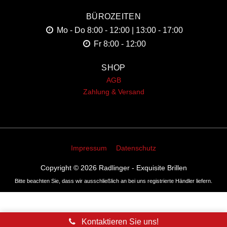
BÜROZEITEN
Mo - Do
8:00 - 12:00 | 13:00 - 17:00
Fr
8:00 - 12:00
SHOP
AGB
Zahlung & Versand
Impressum
Datenschutz
Copyright © 2026
Radlinger - Exquisite Brillen
Bitte beachten Sie, dass wir ausschließlich an bei uns registrierte Händler liefern.
Kontaktieren Sie uns!
Vertrag widerrufen