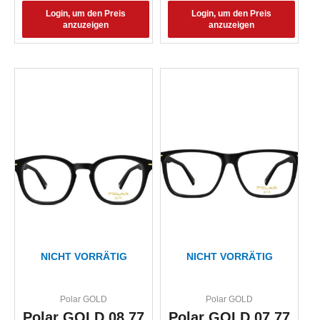
Login, um den Preis
Login, um den Preis
anzuzeigen
anzuzeigen
NICHT VORRÄTIG
NICHT VORRÄTIG
Polar GOLD
Polar GOLD
Polar GOLD 08 77
Polar GOLD 07 77