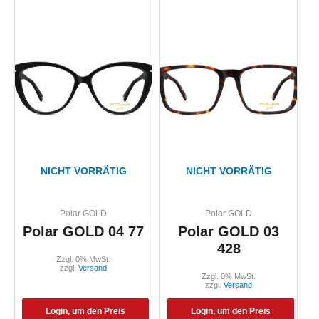
NICHT VORRÄTIG
NICHT VORRÄTIG
Polar GOLD
Polar GOLD
Polar GOLD 04 77
Polar GOLD 03
428
Zzgl. 0% MwSt.
zzgl.
Versand
Zzgl. 0% MwSt.
zzgl.
Versand
Login, um den Preis
Login, um den Preis