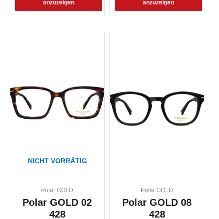
anzuzeigen
anzuzeigen
NICHT VORRÄTIG
Polar GOLD
Polar GOLD
Polar GOLD 02
Polar GOLD 08
428
428