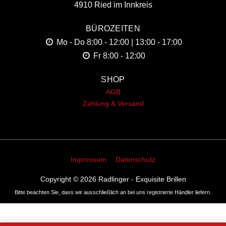
4910 Ried im Innkreis
BÜROZEITEN
Mo - Do
8:00 - 12:00 | 13:00 - 17:00
Fr
8:00 - 12:00
SHOP
AGB
Zahlung & Versand
Impressum
Datenschutz
Copyright © 2026
Radlinger - Exquisite Brillen
Bitte beachten Sie, dass wir ausschließlich an bei uns registrierte Händler liefern.