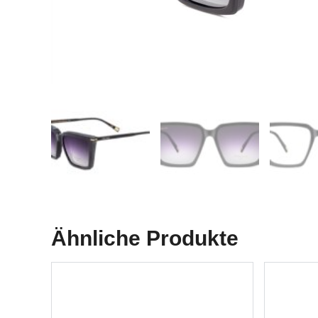
Ähnliche Produkte