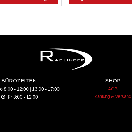
BÜROZEITEN
SHOP
AGB
Do
8:00 - 12:00 | 13:00 - 17:00
Zahlung & Versand
Fr
8:00 - 12:00