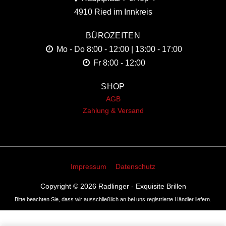
4910 Ried im Innkreis
BÜROZEITEN
Mo - Do
8:00 - 12:00 | 13:00 - 17:00
Fr
8:00 - 12:00
SHOP
AGB
Zahlung & Versand
Impressum
Datenschutz
Copyright © 2026
Radlinger - Exquisite Brillen
Bitte beachten Sie, dass wir ausschließlich an bei uns registrierte Händler liefern.