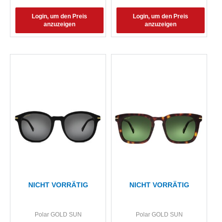
Login, um den Preis
Login, um den Preis
anzuzeigen
anzuzeigen
NICHT VORRÄTIG
NICHT VORRÄTIG
Polar GOLD SUN
Polar GOLD SUN