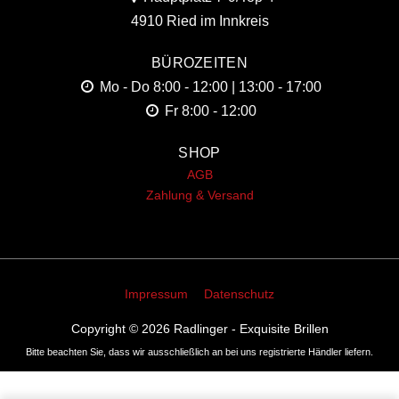
4910 Ried im Innkreis
BÜROZEITEN
Mo - Do
8:00 - 12:00 | 13:00 - 17:00
Fr
8:00 - 12:00
SHOP
AGB
Zahlung & Versand
Impressum
Datenschutz
Copyright © 2026
Radlinger - Exquisite Brillen
Bitte beachten Sie, dass wir ausschließlich an bei uns registrierte Händler liefern.