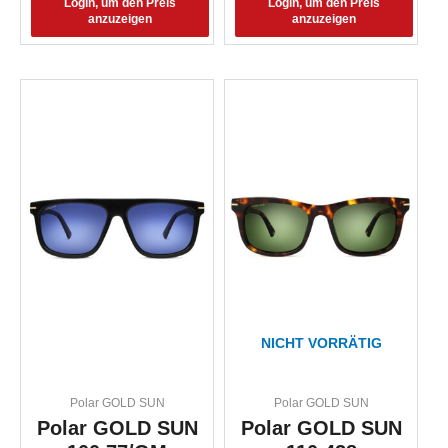
Login, um den Preis
Login, um den Preis
anzuzeigen
anzuzeigen
NICHT VORRÄTIG
Polar GOLD SUN
Polar GOLD SUN
Polar GOLD SUN
Polar GOLD SUN