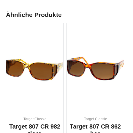
Ähnliche Produkte
Target Classic
Target Classic
Target 807 CR 982
Target 807 CR 862