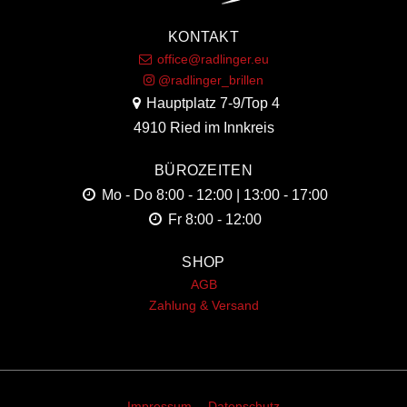
KONTAKT
office@radlinger.eu
@radlinger_brillen
Hauptplatz 7-9/Top 4
4910 Ried im Innkreis
BÜROZEITEN
Mo - Do
8:00 - 12:00 | 13:00 - 17:00
Fr
8:00 - 12:00
SHOP
AGB
Zahlung & Versand
Impressum
Datenschutz