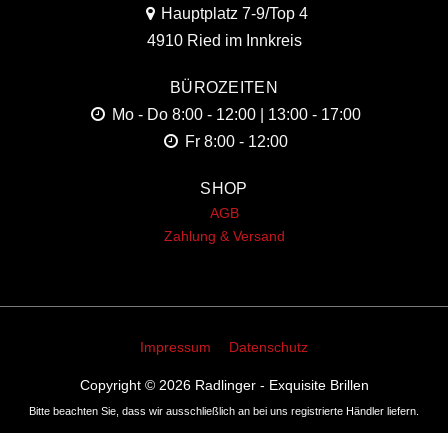
Hauptplatz 7-9/Top 4
4910 Ried im Innkreis
BÜROZEITEN
Mo - Do
8:00 - 12:00 | 13:00 - 17:00
Fr
8:00 - 12:00
SHOP
AGB
Zahlung & Versand
Impressum
Datenschutz
Copyright © 2026
Radlinger - Exquisite Brillen
Bitte beachten Sie, dass wir ausschließlich an bei uns registrierte Händler liefern.