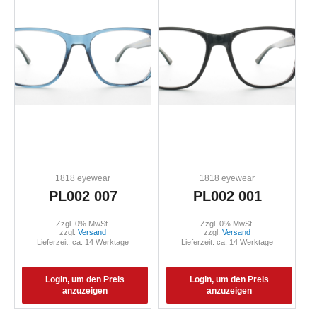
1818 eyewear
1818 eyewear
PL002 007
PL002 001
Zzgl. 0% MwSt.
Zzgl. 0% MwSt.
zzgl.
Versand
zzgl.
Versand
Lieferzeit: ca. 14 Werktage
Lieferzeit: ca. 14 Werktage
Login, um den Preis
Login, um den Preis
anzuzeigen
anzuzeigen