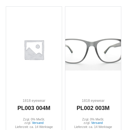
1818 eyewear
1818 eyewear
PL003 004M
PL002 003M
Zzgl. 0% MwSt.
Zzgl. 0% MwSt.
zzgl.
Versand
zzgl.
Versand
Lieferzeit: ca. 14 Werktage
Lieferzeit: ca. 14 Werktage