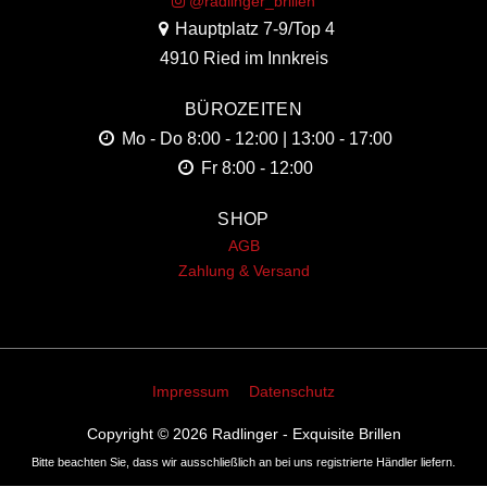
@radlinger_brillen
Hauptplatz 7-9/Top 4
4910 Ried im Innkreis
BÜROZEITEN
Mo - Do
8:00 - 12:00 | 13:00 - 17:00
Fr
8:00 - 12:00
SHOP
AGB
Zahlung & Versand
Impressum
Datenschutz
Copyright © 2026
Radlinger - Exquisite Brillen
Bitte beachten Sie, dass wir ausschließlich an bei uns registrierte Händler liefern.