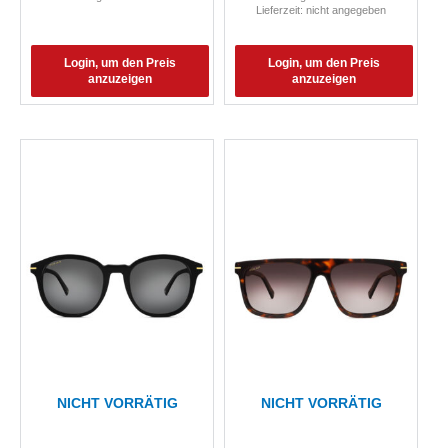
Lieferzeit: nicht angegeben
Login, um den Preis
Login, um den Preis
anzuzeigen
anzuzeigen
NICHT VORRÄTIG
NICHT VORRÄTIG