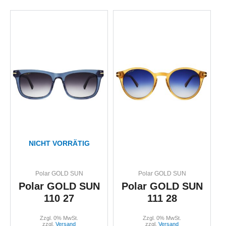
NICHT VORRÄTIG
Polar GOLD SUN
Polar GOLD SUN
Polar GOLD SUN
Polar GOLD SUN
110 27
111 28
Zzgl. 0% MwSt.
Zzgl. 0% MwSt.
zzgl.
Versand
zzgl.
Versand