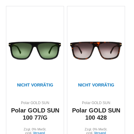
NICHT VORRÄTIG
NICHT VORRÄTIG
Polar GOLD SUN
Polar GOLD SUN
Polar GOLD SUN
Polar GOLD SUN
100 77/G
100 428
Zzgl. 0% MwSt.
Zzgl. 0% MwSt.
zzgl.
Versand
zzgl.
Versand