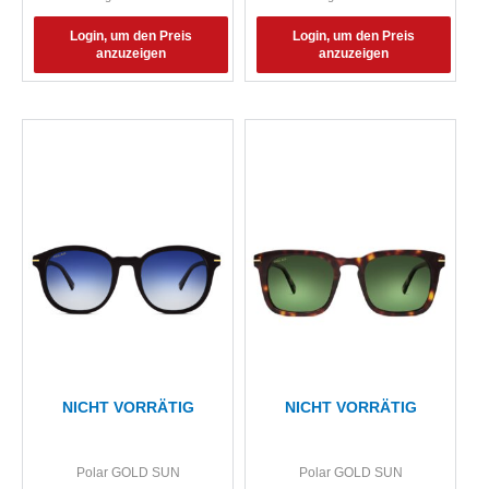
Login, um den Preis
Login, um den Preis
anzuzeigen
anzuzeigen
NICHT VORRÄTIG
NICHT VORRÄTIG
Polar GOLD SUN
Polar GOLD SUN