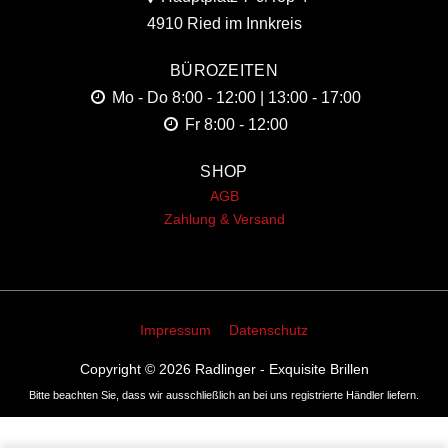
4910 Ried im Innkreis
BÜROZEITEN
Mo - Do
8:00 - 12:00 | 13:00 - 17:00
Fr
8:00 - 12:00
SHOP
AGB
Zahlung & Versand
Impressum
Datenschutz
Copyright © 2026
Radlinger - Exquisite Brillen
Bitte beachten Sie, dass wir ausschließlich an bei uns registrierte Händler liefern.