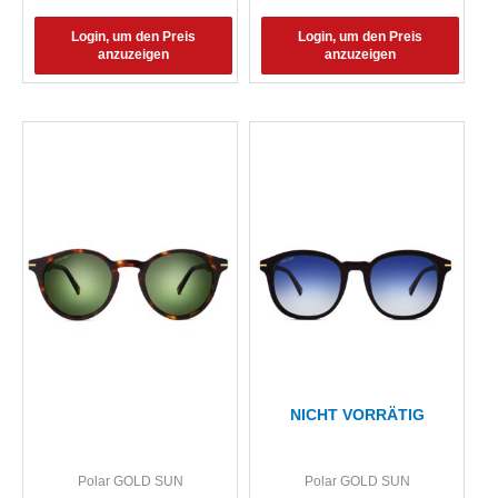
Login, um den Preis
Login, um den Preis
anzuzeigen
anzuzeigen
NICHT VORRÄTIG
Polar GOLD SUN
Polar GOLD SUN