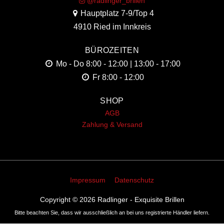
@radlinger_brillen
Hauptplatz 7-9/Top 4
4910 Ried im Innkreis
BÜROZEITEN
Mo - Do
8:00 - 12:00 | 13:00 - 17:00
Fr
8:00 - 12:00
SHOP
AGB
Zahlung & Versand
Impressum
Datenschutz
Copyright © 2026
Radlinger - Exquisite Brillen
Bitte beachten Sie, dass wir ausschließlich an bei uns registrierte Händler liefern.